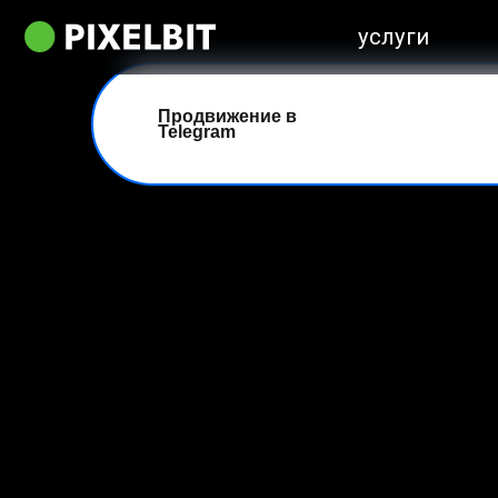
услуги
Продвижение в
Telegram